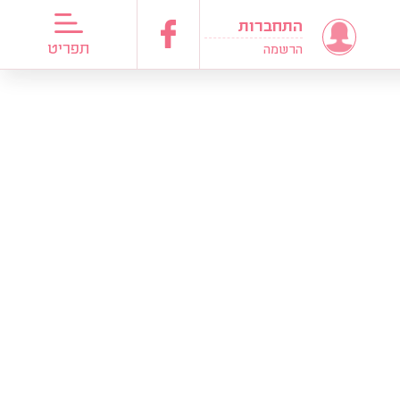
התחברות
דריכות כלות
תפריט
הרשמה