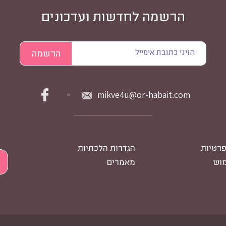
הרשמה לחדשות ועדכונים
mikve4u@or-habait.com
פרטיות
הגדרות הלכתיות
מוש
מאמרים