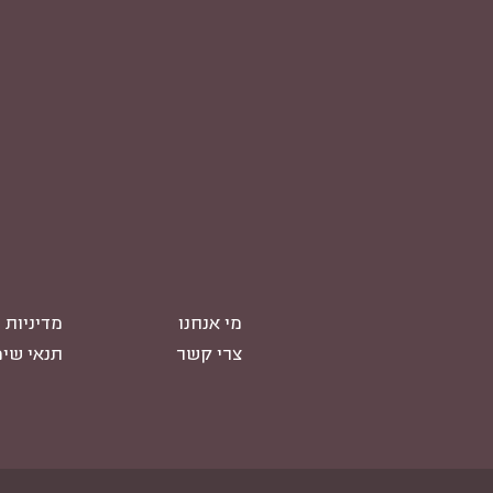
מי אנחנו
מדיניות 
צרי קשר
תנאי שי