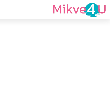
מצאי מקווה