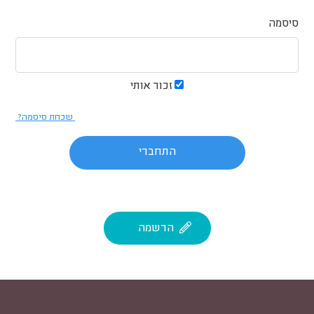
סיסמה
זכור אותי
שכחת סיסמה?
הרשמה