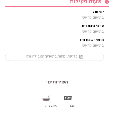
שעות פעילות
ימי חול
בתיאום מראש
ערבי שבת וחג
בתיאום מראש
מוצאי שבת וחג
בתיאום מראש
בדיקת זמינות בתאריך הטבילה שלי
השירותים:
חבד
אמבטיה