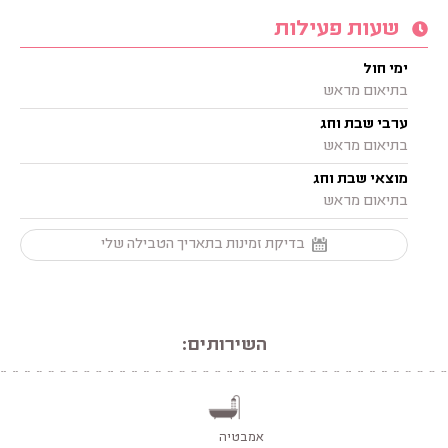
שעות פעילות
ימי חול
בתיאום מראש
ערבי שבת וחג
בתיאום מראש
מוצאי שבת וחג
בתיאום מראש
בדיקת זמינות בתאריך הטבילה שלי
השירותים:
אמבטיה