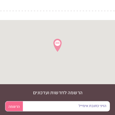
הרשמה לחדשות ועדכונים