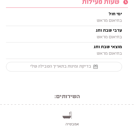
שעות פעילות
ימי חול
בתיאום מראש
ערבי שבת וחג
בתיאום מראש
מוצאי שבת וחג
בתיאום מראש
בדיקת זמינות בתאריך הטבילה שלי
השירותים:
אמבטיה