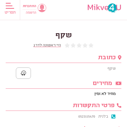
התחברות
תפריט
הרשמה
שקף
היי ראשונה לדרג
כתובת
שקף
מחירים
מחיר לא זמין
פרטי התקשרות
בלנית
0523115470