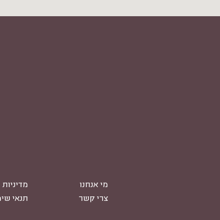
מי אנחנו
מדיניות 
צרי קשר
תנאי שי