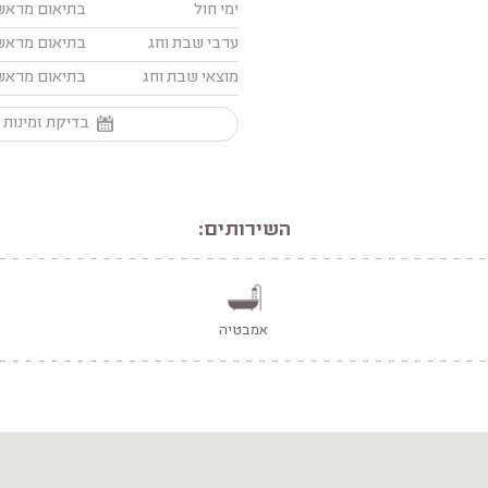
ימי חול
בתיאום מראש
ערבי שבת וחג
בתיאום מראש
מוצאי שבת וחג
בתיאום מראש
בדיקת זמינות 
השירותים:
אמבטיה