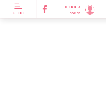
התחברות
דריכות כלות
תפריט
הרשמה