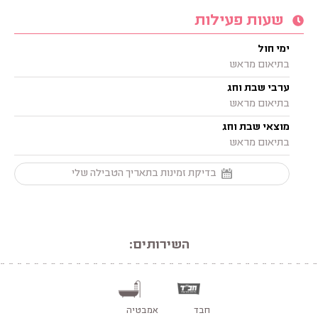
שעות פעילות
ימי חול
בתיאום מראש
ערבי שבת וחג
בתיאום מראש
מוצאי שבת וחג
בתיאום מראש
בדיקת זמינות בתאריך הטבילה שלי
השירותים:
חבד
אמבטיה