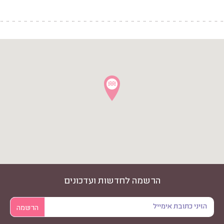
הרשמה לחדשות ועדכונים