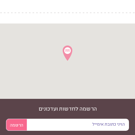
הרשמה לחדשות ועדכונים