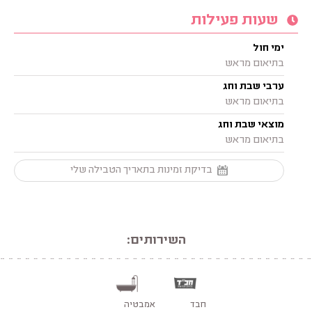
שעות פעילות
ימי חול
בתיאום מראש
ערבי שבת וחג
בתיאום מראש
מוצאי שבת וחג
בתיאום מראש
בדיקת זמינות בתאריך הטבילה שלי
השירותים:
חבד
אמבטיה