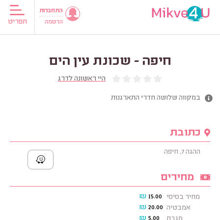
התחברות
תפריט
הרשמה
חיפה - שכונת עין הים
היי ראשונה לדרג
במקווה שלושה חדרי התארגנות
כתובת
ההגה 7, חיפה
מחירים
₪
15.00
מחיר בסיסי
₪
20.00
אמבטיה
₪
5.00
מגבת