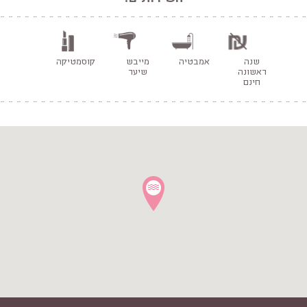
שנה
אמבטיה
מייבש
קוסמטיקה
ראשונה
שיער
חינם