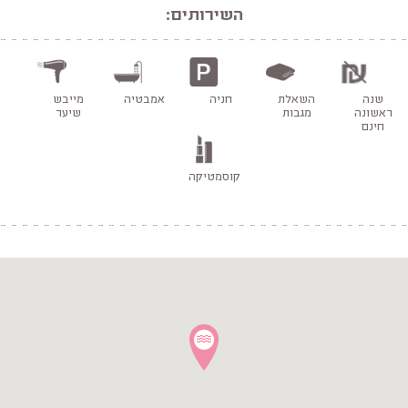
השירותים:
שנה
השאלת
חניה
אמבטיה
מייבש
ראשונה
מגבות
שיער
חינם
קוסמטיקה