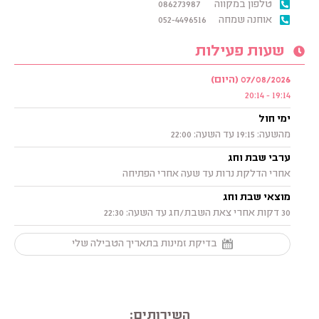
טלפון במקווה
086273987
אוחנה שמחה
052-4496516
שעות פעילות
07/08/2026 (היום)
19:14 - 20:14
ימי חול
מהשעה: 19:15 עד השעה: 22:00
ערבי שבת וחג
אחרי הדלקת נרות עד שעה אחרי הפתיחה
מוצאי שבת וחג
30 דקות אחרי צאת השבת/חג עד השעה: 22:30
בדיקת זמינות בתאריך הטבילה שלי
השירותים: