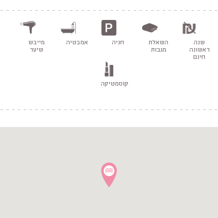
שנה
השאלת
חניה
אמבטיה
מייבש
ראשונה
מגבות
שיער
חינם
קוסמטיקה