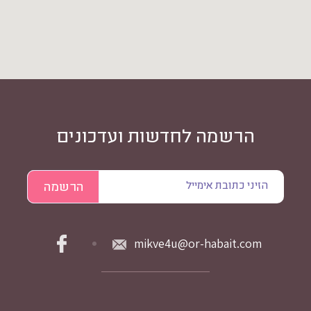
הרשמה לחדשות ועדכונים
mikve4u@or-habait.com