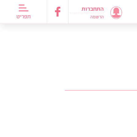
התחברות
דריכות כלות
תפריט
הרשמה