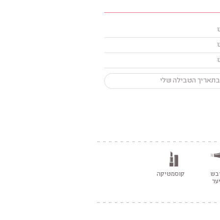
בתאריך הטבילה שלי
יבש
קוסמטיקה
ער