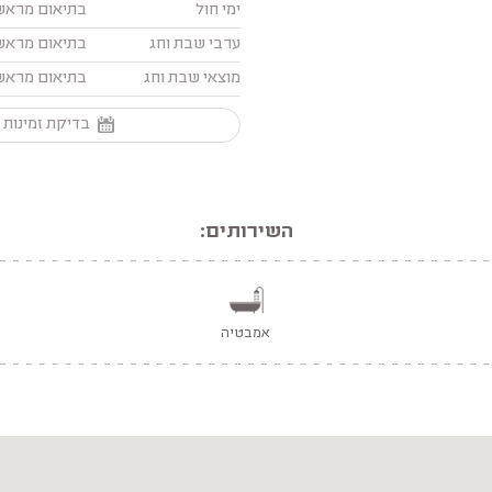
ימי חול
בתיאום מראש
ערבי שבת וחג
בתיאום מראש
מוצאי שבת וחג
בתיאום מראש
בדיקת זמינות 
השירותים:
אמבטיה