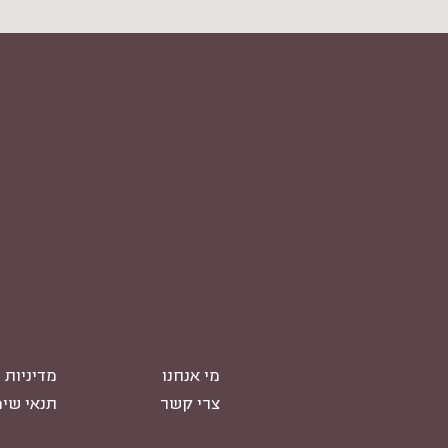
מי אנחנו
מדיניות 
צרי קשר
תנאי שי