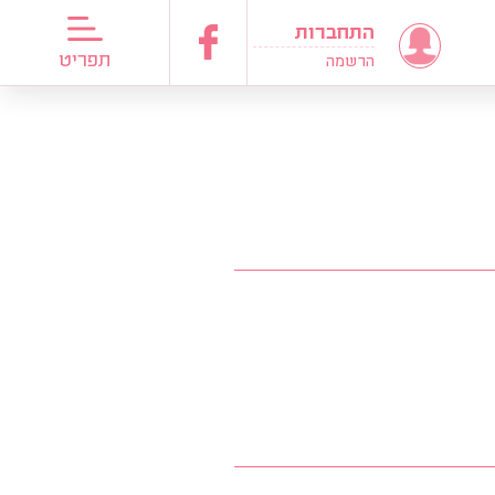
התחברות
דריכות כלות
תפריט
הרשמה