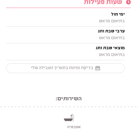
שעות פעילות
ימי חול
בתיאום מראש
ערבי שבת וחג
בתיאום מראש
מוצאי שבת וחג
בתיאום מראש
בדיקת זמינות בתאריך הטבילה שלי
השירותים:
אמבטיה