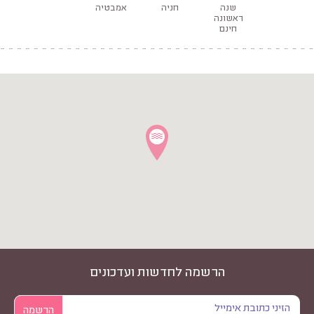
שנה
חניה
אמבטיה
ראשונה
חינם
הרשמה לחדשות ועדכונים