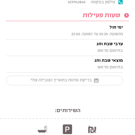
טלפון במקווה
029943840
שעות פעילות
ימי חול
מהשעה: 20:30 עד השעה: 22:00
ערבי שבת וחג
בתיאום מראש
מוצאי שבת וחג
בתיאום מראש
בדיקת זמינות בתאריך הטבילה שלי
השירותים: