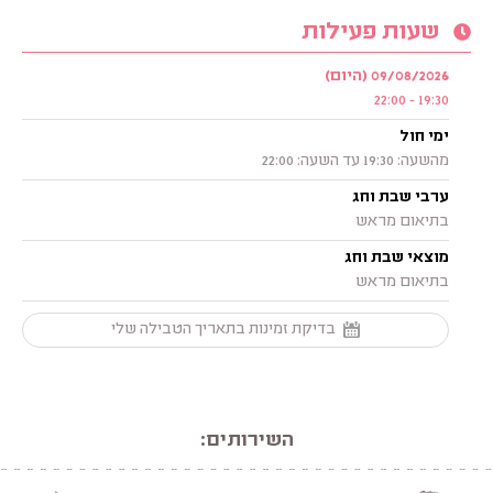
שעות פעילות
09/08/2026 (היום)
19:30 - 22:00
ימי חול
מהשעה: 19:30 עד השעה: 22:00
ערבי שבת וחג
בתיאום מראש
מוצאי שבת וחג
בתיאום מראש
בדיקת זמינות בתאריך הטבילה שלי
השירותים: