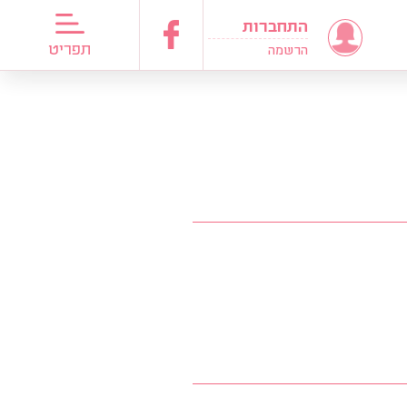
התחברות
דריכות כלות
תפריט
הרשמה