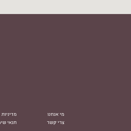
מי אנחנו
מדיניות 
צרי קשר
תנאי שי