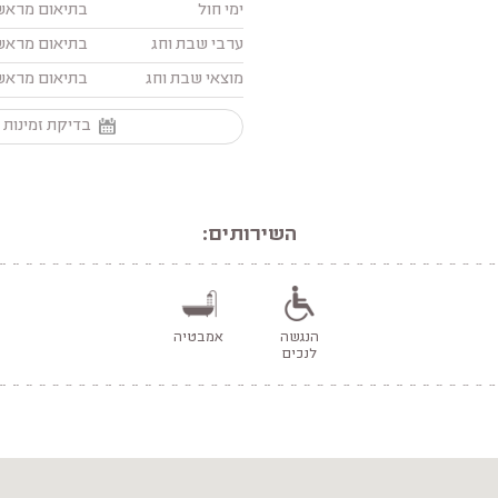
ימי חול
בתיאום מראש
ערבי שבת וחג
בתיאום מראש
מוצאי שבת וחג
בתיאום מראש
בדיקת זמינות 
השירותים:
הנגשה
אמבטיה
לנכים