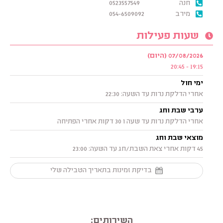
חנה
0523557549
מירב
054-6509092
שעות פעילות
07/08/2026 (היום)
19:15 - 20:45
ימי חול
אחרי הדלקת נרות עד השעה: 22:30
ערבי שבת וחג
אחרי הדלקת נרות עד שעה ו 30 דקות אחרי הפתיחה
מוצאי שבת וחג
45 דקות אחרי צאת השבת/חג עד השעה: 23:00
בדיקת זמינות בתאריך הטבילה שלי
השירותים: