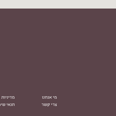
מי אנחנו
מדיניות 
צרי קשר
תנאי שי