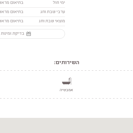
ימי חול
בתיאום מראש
ערבי שבת וחג
בתיאום מראש
מוצאי שבת וחג
בתיאום מראש
בדיקת זמינות 
השירותים:
אמבטיה