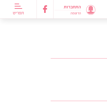
התחברות
דריכות כלות
תפריט
הרשמה