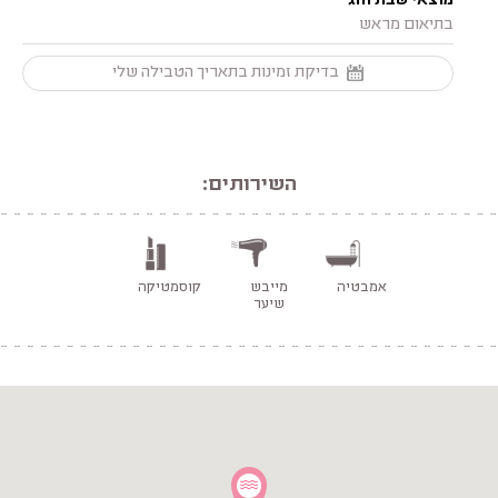
מוצאי שבת וחג
בתיאום מראש
בדיקת זמינות בתאריך הטבילה שלי
השירותים:
אמבטיה
מייבש
קוסמטיקה
שיער