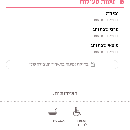
שעות פעילות
ימי חול
בתיאום מראש
ערבי שבת וחג
בתיאום מראש
מוצאי שבת וחג
בתיאום מראש
בדיקת זמינות בתאריך הטבילה שלי
השירותים:
הנגשה
אמבטיה
לנכים