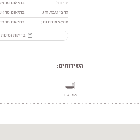
ימי חול
בתיאום מראש
ערבי שבת וחג
בתיאום מראש
מוצאי שבת וחג
בתיאום מראש
בדיקת זמינות 
השירותים:
אמבטיה