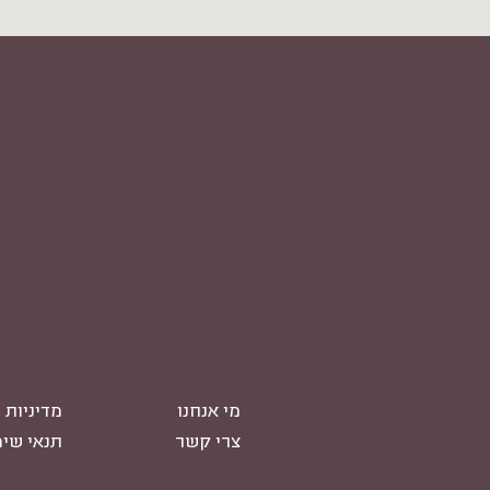
מי אנחנו
מדיניות 
צרי קשר
תנאי שי