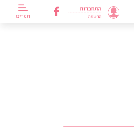
התחברות
דריכות כלות
תפריט
הרשמה