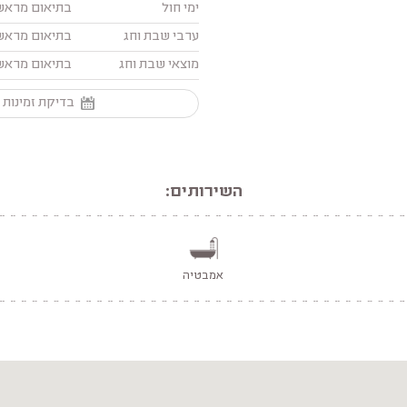
ימי חול
בתיאום מראש
ערבי שבת וחג
בתיאום מראש
מוצאי שבת וחג
בתיאום מראש
בדיקת זמינות 
השירותים:
אמבטיה