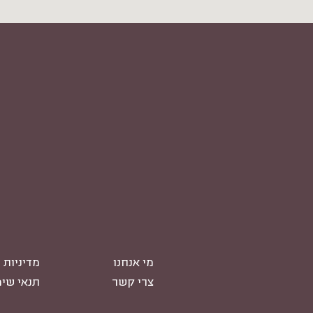
מי אנחנו
מדיניות 
צרי קשר
תנאי שי