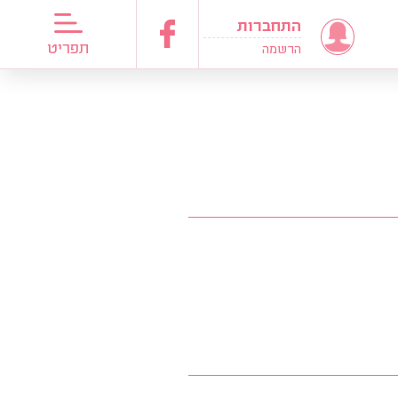
התחברות
דריכות כלות
תפריט
הרשמה