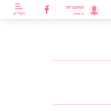
התחברות
דריכות כלות
תפריט
הרשמה