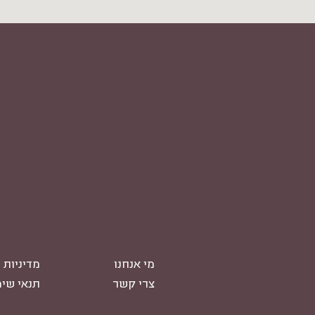
מי אנחנו
מדיניות 
צרי קשר
תנאי שי