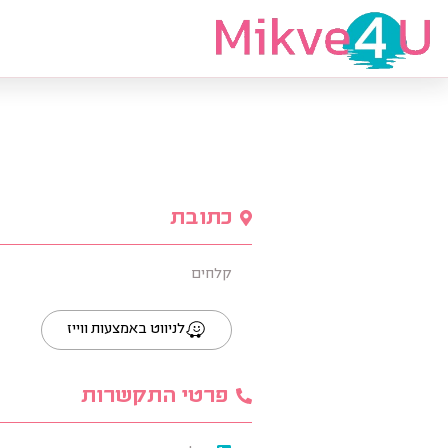
מצאי מקווה
כתובת
קלחים
לניווט באמצעות ווייז
פרטי התקשרות