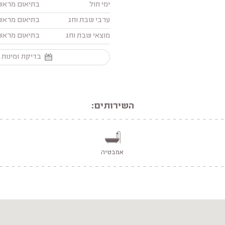
ימי חול
בתיאום מראש
ערבי שבת וחג
בתיאום מראש
מוצאי שבת וחג
בתיאום מראש
בדיקת זמינות 
השירותים:
אמבטיה