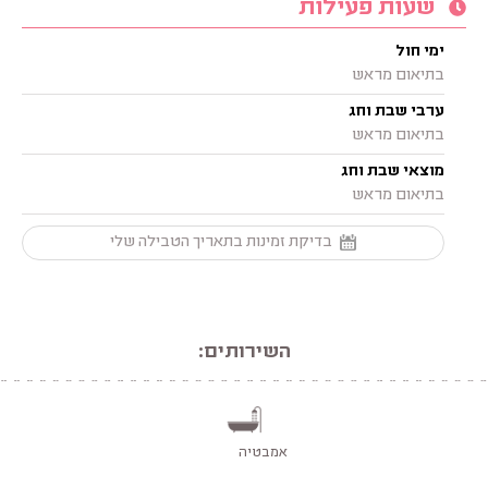
שעות פעילות
ימי חול
בתיאום מראש
ערבי שבת וחג
בתיאום מראש
מוצאי שבת וחג
בתיאום מראש
בדיקת זמינות בתאריך הטבילה שלי
השירותים:
אמבטיה