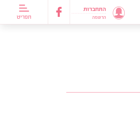
התחברות
דריכות כלות
תפריט
הרשמה