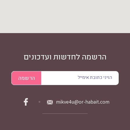
הרשמה לחדשות ועדכונים
mikve4u@or-habait.com