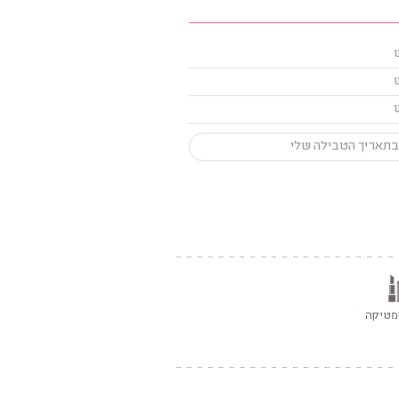
בתאריך הטבילה שלי
מטיקה