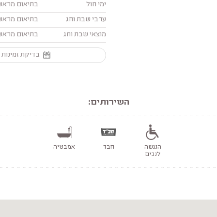
ימי חול
בתיאום מראש
ערבי שבת וחג
בתיאום מראש
מוצאי שבת וחג
בתיאום מראש
בדיקת זמינות 
השירותים:
הנגשה
חבד
אמבטיה
לנכים