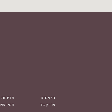
מי אנחנו
מדיניות 
צרי קשר
תנאי שי