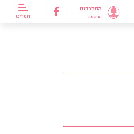
התחברות
דריכות כלות
תפריט
הרשמה