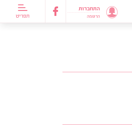
התחברות
דריכות כלות
תפריט
הרשמה