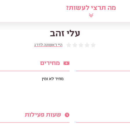
מה תרצי לעשות?
לוח
שאלי את הרב
מאמרים
מ
עלי זהב
היי ראשונה לדרג
מחירים
מחיר לא זמין
שעות פעילות