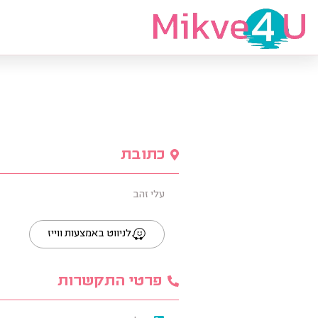
מצאי מקווה
כתובת
עלי זהב
לניווט באמצעות ווייז
פרטי התקשרות