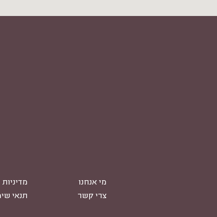
מי אנחנו
מדיניות 
צרי קשר
תנאי שי