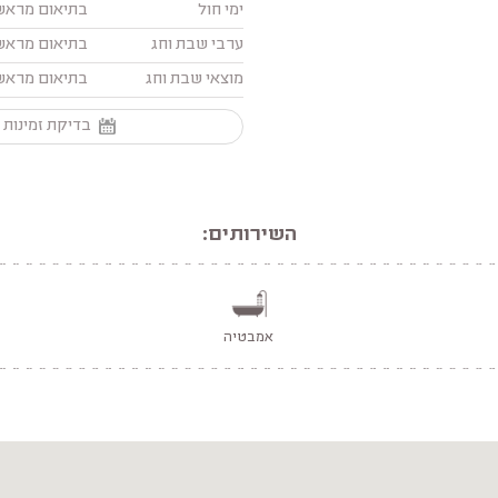
ימי חול
בתיאום מראש
ערבי שבת וחג
בתיאום מראש
מוצאי שבת וחג
בתיאום מראש
בדיקת זמינות 
השירותים:
אמבטיה