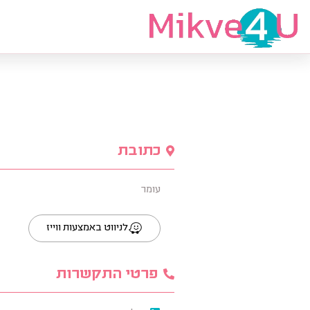
מצאי מקווה
כתובת
עומר
לניווט באמצעות ווייז
פרטי התקשרות