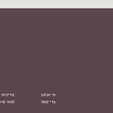
מי אנחנו
מדיניות 
צרי קשר
תנאי שי