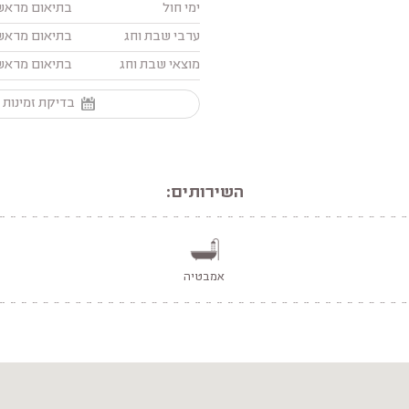
ימי חול
בתיאום מראש
ערבי שבת וחג
בתיאום מראש
מוצאי שבת וחג
בתיאום מראש
בדיקת זמינות 
השירותים:
אמבטיה