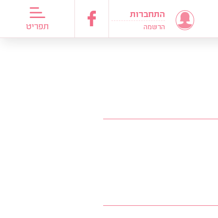
התחברות
דריכות כלות
תפריט
הרשמה