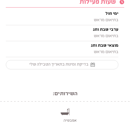
שעות פעילות
ימי חול
בתיאום מראש
ערבי שבת וחג
בתיאום מראש
מוצאי שבת וחג
בתיאום מראש
בדיקת זמינות בתאריך הטבילה שלי
השירותים:
אמבטיה