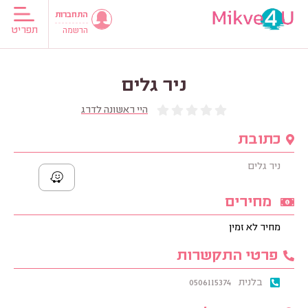
התחברות
תפריט
הרשמה
ניר גלים
היי ראשונה לדרג
כתובת
ניר גלים
מחירים
מחיר לא זמין
פרטי התקשרות
בלנית
0506115374