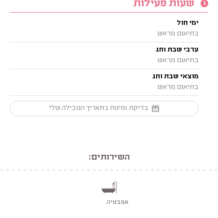
שעות פעילות
ימי חול
בתיאום מראש
ערבי שבת וחג
בתיאום מראש
מוצאי שבת וחג
בתיאום מראש
בדיקת זמינות בתאריך הטבילה שלי
השירותים:
אמבטיה