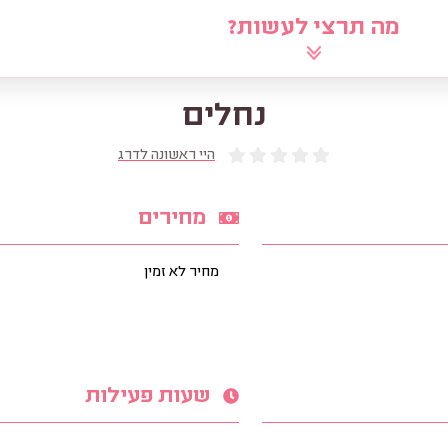
מה תרצי לעשות?
לוח
שאלי את הרב
מאמרים
מ
נחלים
היי ראשונה לדרג
מחירים
מחיר לא זמין
שעות פעילות