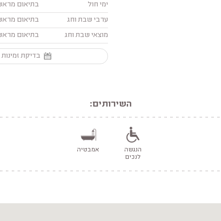
ימי חול
בתיאום מראש
ערבי שבת וחג
בתיאום מראש
מוצאי שבת וחג
בתיאום מראש
בדיקת זמינות 
השירותים:
הנגשה
אמבטיה
לנכים