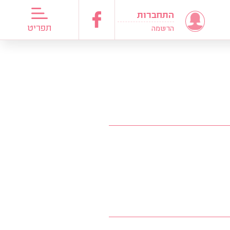
התחברות
דריכות כלות
תפריט
הרשמה