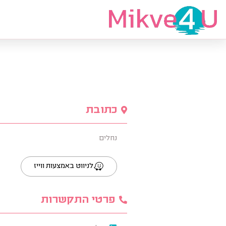
מצאי מקווה
כתובת
נחלים
לניווט באמצעות ווייז
פרטי התקשרות