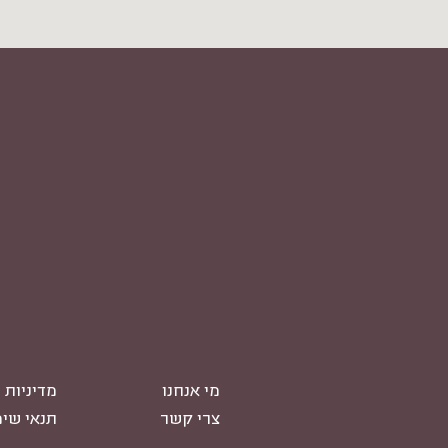
מי אנחנו
מדיניות 
צרי קשר
תנאי שי