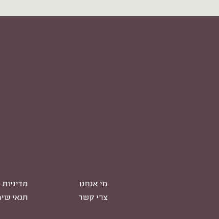
מי אנחנו
מדיניות 
צרי קשר
תנאי שי