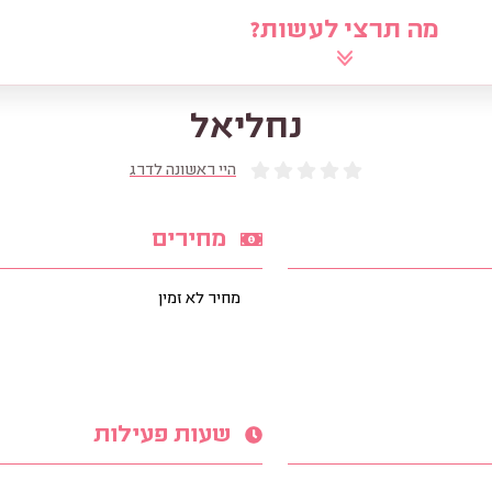
מה תרצי לעשות?
לוח
שאלי את הרב
מאמרים
מ
נחליאל
היי ראשונה לדרג
מחירים
מחיר לא זמין
שעות פעילות