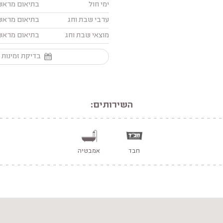
ימי חול
בתיאום מראש
ערבי שבת וחג
בתיאום מראש
מוצאי שבת וחג
בתיאום מראש
בדיקת זמינות 
השירותים:
חבד
אמבטיה