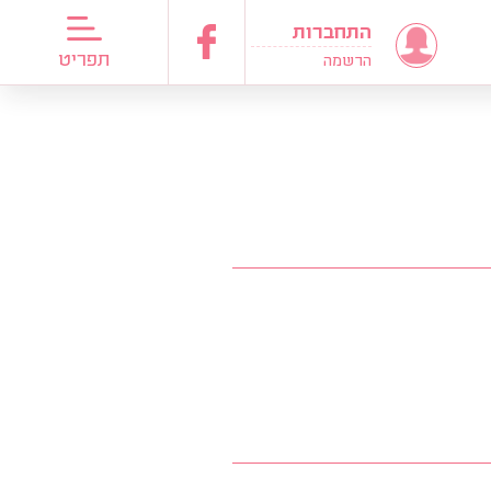
התחברות
דריכות כלות
תפריט
הרשמה