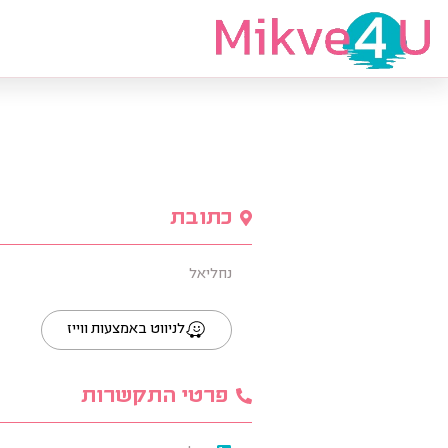
מצאי מקווה
כתובת
נחליאל
לניווט באמצעות ווייז
פרטי התקשרות