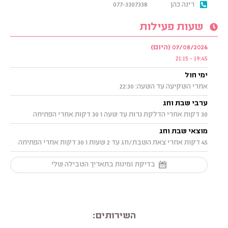
רינה כהן
077-3307338
שעות פעילות
07/08/2026 (היום)
19:45 - 21:15
ימי חול
אחרי השקיעה עד השעה: 22:30
ערבי שבת וחג
30 דקות אחרי הדלקת נרות עד שעה ו 30 דקות אחרי הפתיחה
מוצאי שבת וחג
45 דקות אחרי צאת השבת/חג עד 2 שעות ו 30 דקות אחרי הפתיחה
בדיקת זמינות בתאריך הטבילה שלי
השירותים: