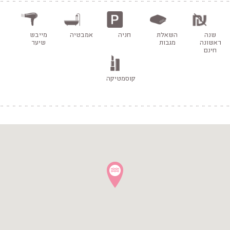
שנה
השאלת
חניה
אמבטיה
מייבש
ראשונה
מגבות
שיער
חינם
קוסמטיקה