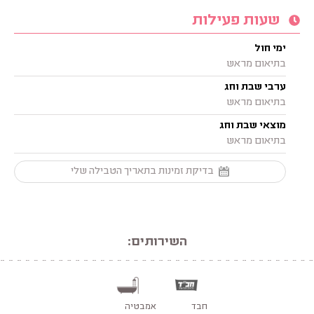
שעות פעילות
ימי חול
בתיאום מראש
ערבי שבת וחג
בתיאום מראש
מוצאי שבת וחג
בתיאום מראש
בדיקת זמינות בתאריך הטבילה שלי
השירותים:
חבד
אמבטיה