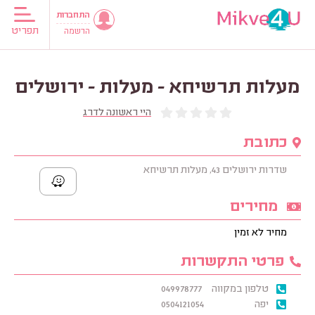
התחברות
תפריט
הרשמה
מעלות תרשיחא - מעלות - ירושלים
היי ראשונה לדרג
כתובת
שדרות ירושלים 43, מעלות תרשיחא
מחירים
מחיר לא זמין
פרטי התקשרות
טלפון במקווה
049978777
יפה
0504121054