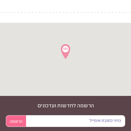
הרשמה לחדשות ועדכונים