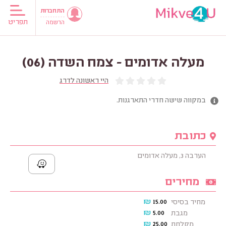
התחברות
תפריט
הרשמה
מעלה אדומים - צמח השדה (06)
היי ראשונה לדרג
במקווה שישה חדרי התארגנות.
כתובת
הערבה 3, מעלה אדומים
מחירים
₪
15.00
מחיר בסיסי
₪
5.00
מגבת
₪
25.00
מקלחת