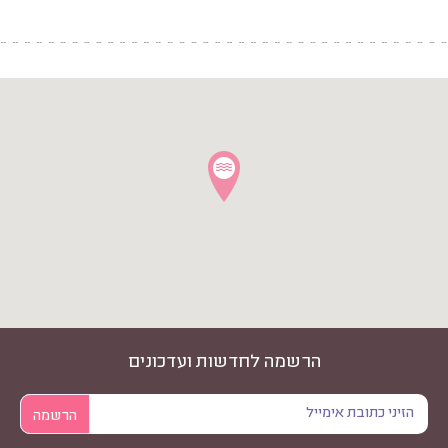
הרשמה לחדשות ועדכונים