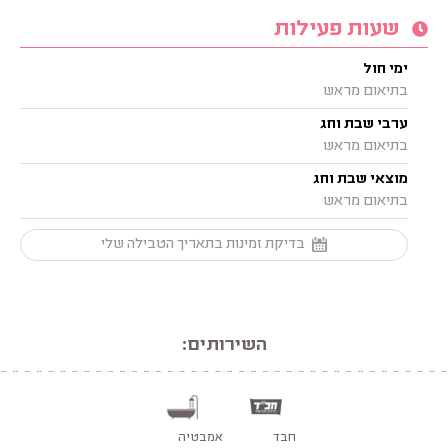
שעות פעילות
ימי חול
בתיאום מראש
ערבי שבת וחג
בתיאום מראש
מוצאי שבת וחג
בתיאום מראש
בדיקת זמינות בתאריך הטבילה שלי
השירותים:
חבד
אמבטיה