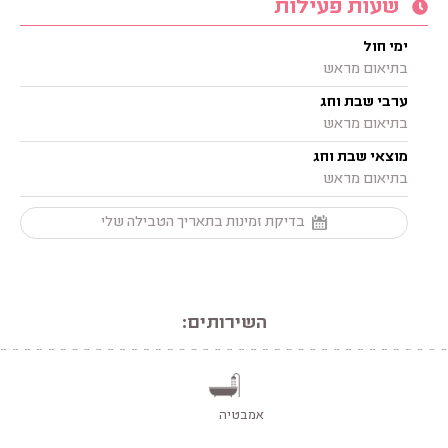
שעות פעילות
ימי חול
בתיאום מראש
ערבי שבת וחג
בתיאום מראש
מוצאי שבת וחג
בתיאום מראש
בדיקת זמינות בתאריך הטבילה שלי
השירותים:
אמבטיה