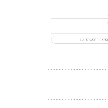
בתאריך הטבילה שלי