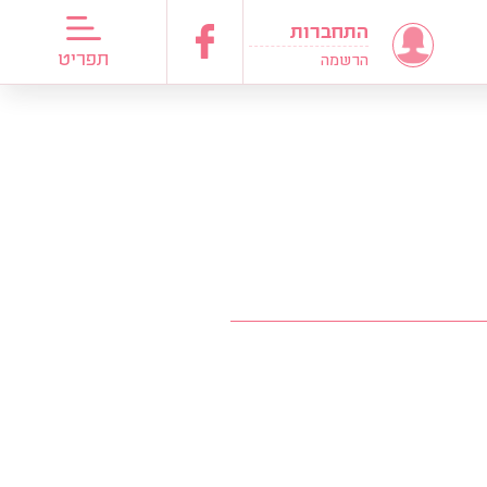
התחברות
דריכות כלות
תפריט
הרשמה