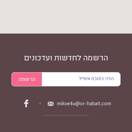
הרשמה לחדשות ועדכונים
mikve4u@or-habait.com