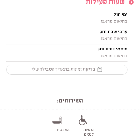
שעות פעילות
ימי חול
בתיאום מראש
ערבי שבת וחג
בתיאום מראש
מוצאי שבת וחג
בתיאום מראש
בדיקת זמינות בתאריך הטבילה שלי
השירותים:
הנגשה
אמבטיה
לנכים