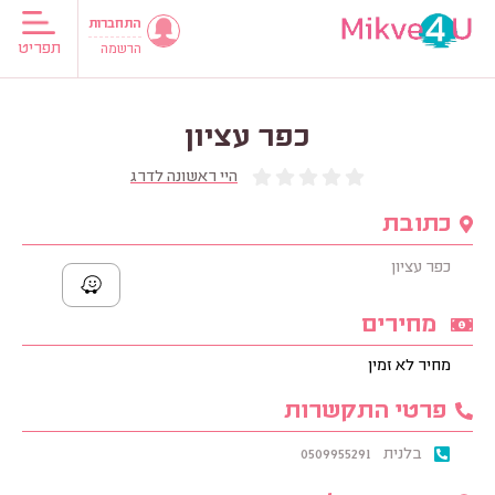
התחברות
תפריט
הרשמה
כפר עציון
היי ראשונה לדרג
כתובת
כפר עציון
מחירים
מחיר לא זמין
פרטי התקשרות
בלנית
0509955291