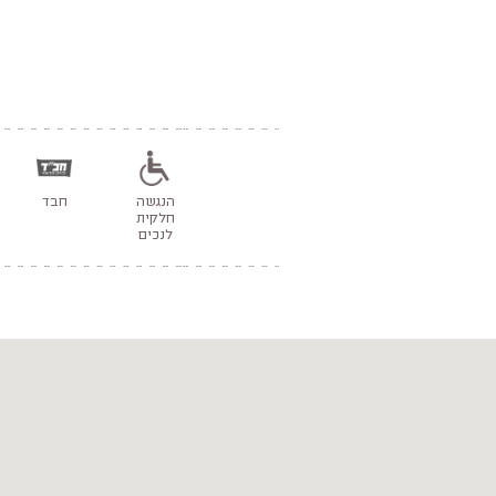
הנגשה
חבד
חלקית
לנכים