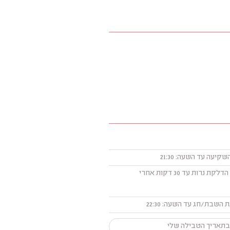
45 דקות אחרי הדלקת נרות עד 30 דקות אחרי
השבת/חג עד השעה: 22:30
בתאריך הטבילה שלי