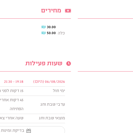
מחירים
₪
30.00
₪
50.00
כלה
שעות פעילות
06/08/2026 (היום)
19:18 - 21:30
ימי חול
15 דקות לפני השקיעה עד השעה: 21:30
ערבי שבת וחג
הפתיחה
מוצאי שבת וחג
שעה אחרי צאת 
בדיקת זמינות 