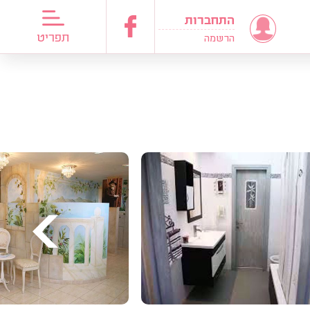
התחברות
דריכות כלות
תפריט
הרשמה