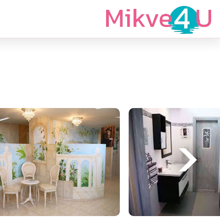
מצאי מקווה