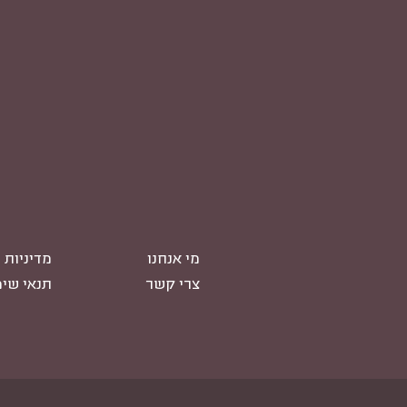
מי אנחנו
מדיניות 
צרי קשר
תנאי שי