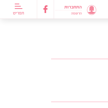
התחברות
דריכות כלות
תפריט
הרשמה