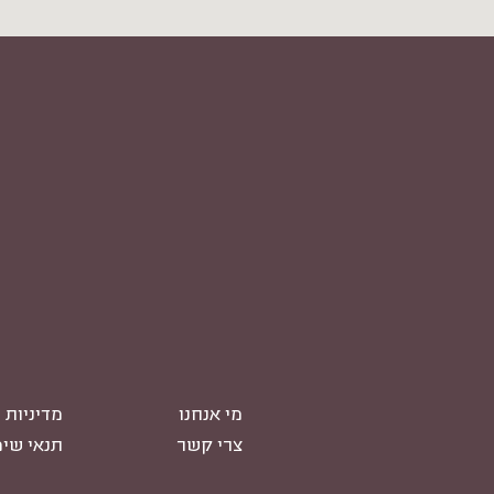
מי אנחנו
מדיניות 
צרי קשר
תנאי שי