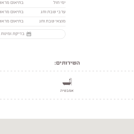
ימי חול
בתיאום מראש
ערבי שבת וחג
בתיאום מראש
מוצאי שבת וחג
בתיאום מראש
בדיקת זמינות 
השירותים:
אמבטיה