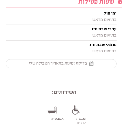
שעות פעילות
ימי חול
בתיאום מראש
ערבי שבת וחג
בתיאום מראש
מוצאי שבת וחג
בתיאום מראש
בדיקת זמינות בתאריך הטבילה שלי
השירותים:
הנגשה
אמבטיה
לנכים