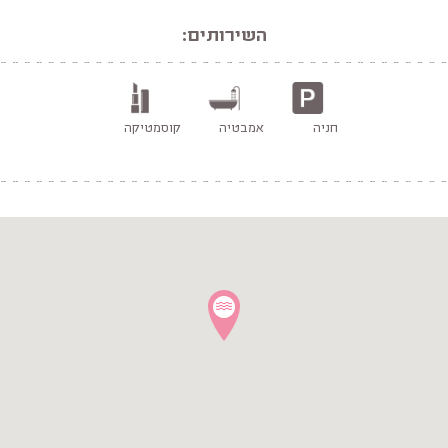
השירותים:
חניה
אמבטיה
קוסמטיקה