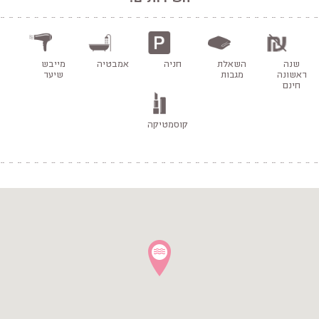
שנה
השאלת
חניה
אמבטיה
מייבש
ראשונה
מגבות
שיער
חינם
קוסמטיקה