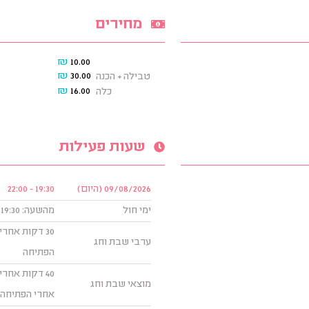
מחירים
₪
10.00
₪
30.00
טבילה + הכנה
₪
16.00
כלה
שעות פעילות
09/08/2026 (היום)
19:30 - 22:00
ימי חול
מהשעה: 19:30 עד השעה: 22:00
ערבי שבת וחג
הפתיחה
מוצאי שבת וחג
אחרי הפתיחה