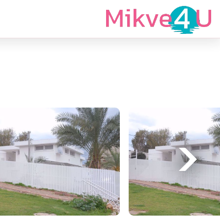
מצאי מקווה