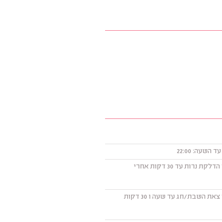
30 דקות אחרי הדלקת נרות עד 30 דקות אחרי
40 דקות אחרי צאת השבת/חג עד שעה ו 30 דקות