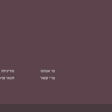
מי אנחנו
מדיניות 
צרי קשר
תנאי שי