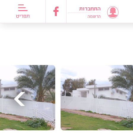
התחברות
דריכות כלות
תפריט
הרשמה