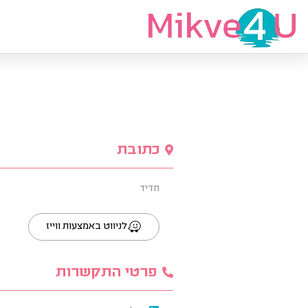
מצאי מקווה
כתובת
חדיד
לניווט באמצעות ווייז
פרטי התקשרות