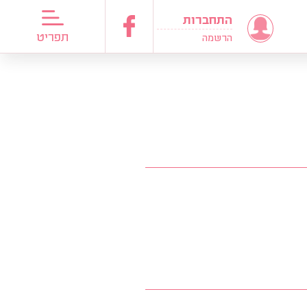
התחברות
דריכות כלות
תפריט
הרשמה