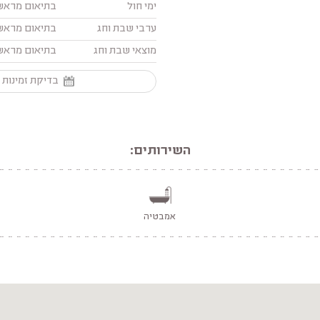
ימי חול
בתיאום מראש
ערבי שבת וחג
בתיאום מראש
מוצאי שבת וחג
בתיאום מראש
בדיקת זמינות 
השירותים:
אמבטיה