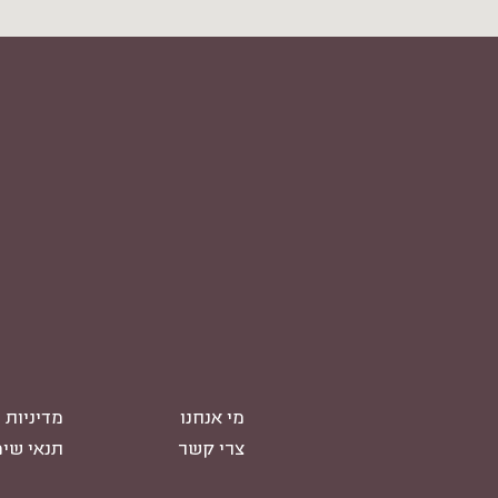
מי אנחנו
מדיניות 
צרי קשר
תנאי שי