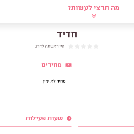
מה תרצי לעשות?
לוח
שאלי את הרב
מאמרים
מ
חדיד
היי ראשונה לדרג
מחירים
מחיר לא זמין
שעות פעילות