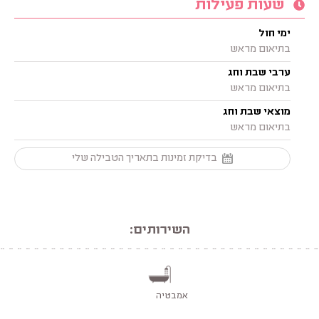
שעות פעילות
ימי חול
בתיאום מראש
ערבי שבת וחג
בתיאום מראש
מוצאי שבת וחג
בתיאום מראש
בדיקת זמינות בתאריך הטבילה שלי
השירותים:
אמבטיה