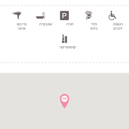
הנגשה
חדר
חניה
אמבטיה
מייבש
לנכים
כלות
שיער
קוסמטיקה