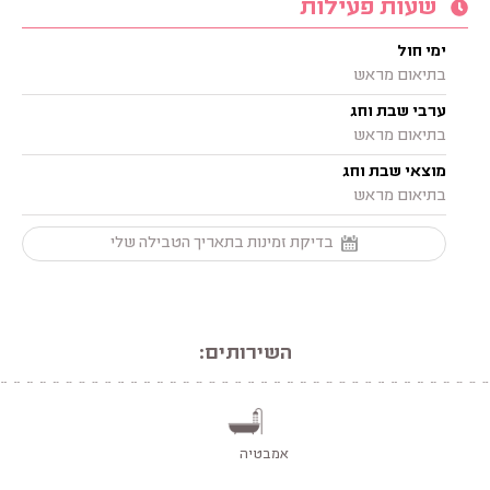
שעות פעילות
ימי חול
בתיאום מראש
ערבי שבת וחג
בתיאום מראש
מוצאי שבת וחג
בתיאום מראש
בדיקת זמינות בתאריך הטבילה שלי
השירותים:
אמבטיה